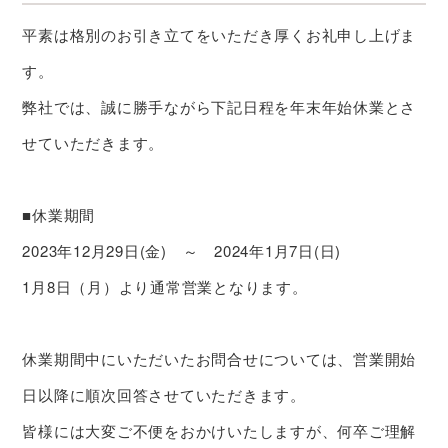
平素は格別のお引き立てをいただき厚くお礼申し上げま
す。
弊社では、誠に勝手ながら下記日程を年末年始休業とさ
せていただきます。
■休業期間
2023年12月29日(金) ～ 2024年1月7日(日)
1月8日（月）より通常営業となります。
休業期間中にいただいたお問合せについては、営業開始
日以降に順次回答させていただきます。
皆様には大変ご不便をおかけいたしますが、何卒ご理解