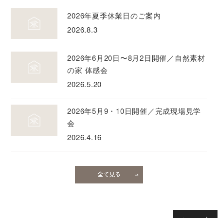
2026年夏季休業日のご案内
2026.8.3
2026年6月20日〜8月2日開催／自然素材
の家 体感会
2026.5.20
2026年5月9・10日開催／完成現場見学
会
2026.4.16
全て見る