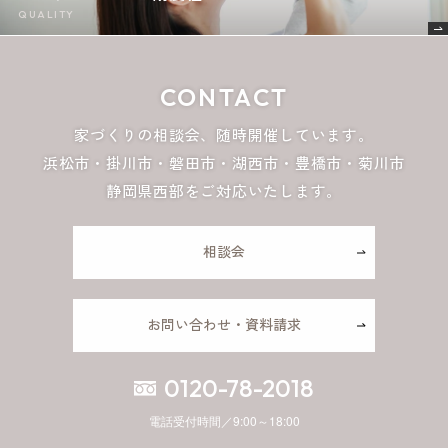
QUALITY
CONTACT
家づくりの相談会、随時開催しています。
浜松市・掛川市・磐田市・湖西市・豊橋市・菊川市
静岡県西部をご対応いたします。
相談会
お問い合わせ・資料請求
0120-78-2018
電話受付時間／9:00～18:00