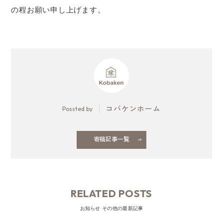
の程お願い申し上げます。
コバケンホーム
Possted by
寄稿記事一覧
RELATED POSTS
お知らせ その他の最新記事