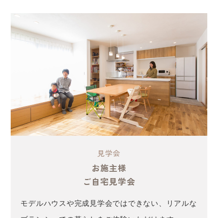
見学会
お施主様
ご自宅見学会
モデルハウスや完成見学会ではできない、リアルな