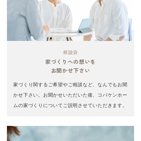
相談会
家づくりへの想いを
お聞かせ下さい
家づくり関するご希望やご相談など、なんでもお聞
かせ下さい。お聞かせいただいた後、コバケンホー
ムの家づくりについてご説明させていただきます。