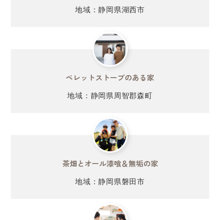
地域：静岡県湖西市
ペレットストーブのある家
地域：静岡県周智郡森町
茶畑とオール漆喰＆無垢の家
地域：静岡県磐田市