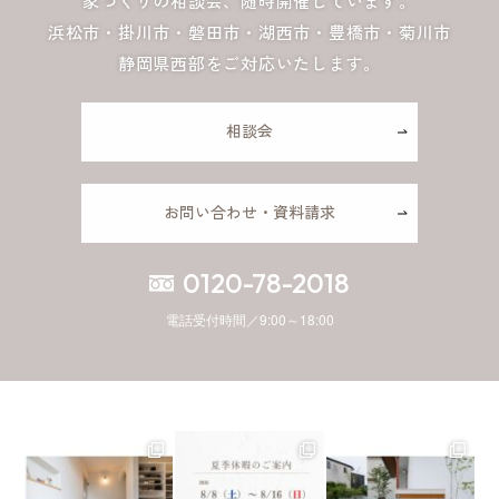
家づくりの相談会、随時開催しています。
浜松市・掛川市・磐田市・湖西市・豊橋市・菊川市
静岡県西部をご対応いたします。
相談会
お問い合わせ・資料請求
0120-78-2018
電話受付時間／9:00～18:00