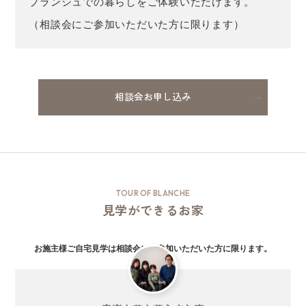
ブランシュでの暮らしをご体験いただけます。
（相談会にご参加いただいた方に限ります）
相談会お申し込み
TOUR OF BLANCHE
見学ができるお家
お施主様ご自宅見学は
相談会にご参加いただいた方に限ります。