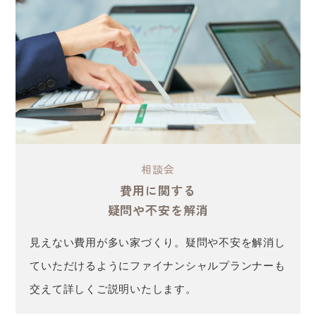
相談会
費用に関する
疑問や不安を解消
見えない費用が多い家づくり。疑問や不安を解消し
ていただけるようにファイナンシャルプランナーも
交えて詳しくご説明いたします。