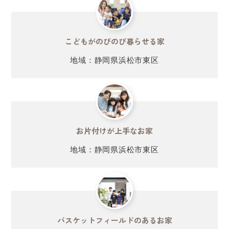
こどもがのびのび暮らせる家
地域：静岡県浜松市東区
お片付けが
上手なお家
地域：静岡県浜松市東区
バスケットフィールドのあるお家