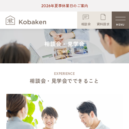
2026年夏季休業日のご案内
相談会
資料請求
MENU
相談会・見学会
CONATCT
EXPERIENCE
相談会・見学会でできること