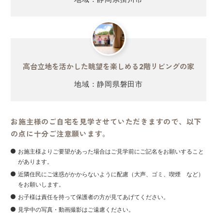
高台立地を活かした眺望を楽しめる
2階リビングの家
地域：静岡県磐田市
お施主様のご自宅を見学させていただきますので、以下
の点に十分ご注意願います。
お施主様よりご要望があった場合はご見学前にご記名をお願いすること
があります。
近隣住民にご迷惑がかからないように配慮（大声、ゴミ、喫煙 など）
をお願いします。
お子様は責任を持って保護者の方が見てあげてください。
見学中の写真・動画撮影はご遠慮ください。