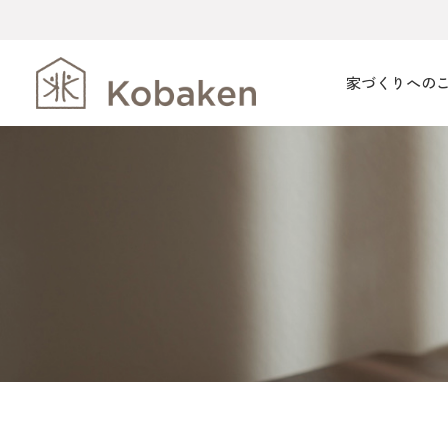
家づくりへの