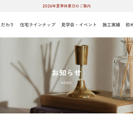
2026年夏季休業日のご案内
こだわり
住宅ラインナップ
見学会・イベント
施工実績
初
お知らせ
NEWS