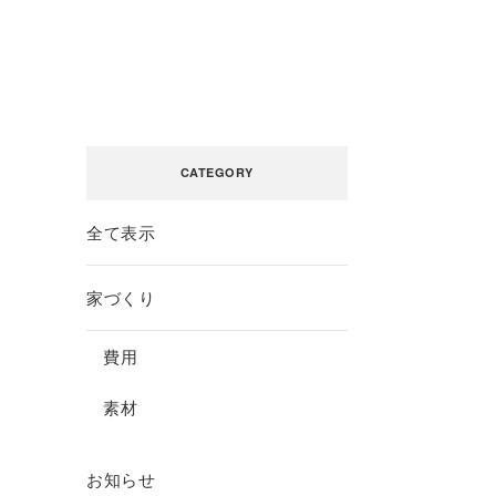
CATEGORY
全て表示
家づくり
費用
素材
お知らせ