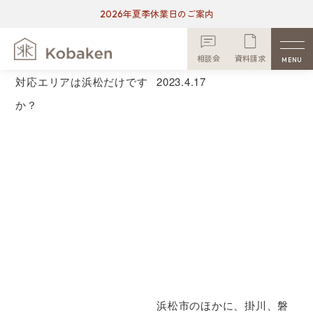
2026年夏季休業日のご案内
相談会
資料請求
MENU
対応エリアは浜松だけです
2023.
4.17
か？
浜松市のほかに、掛川、磐