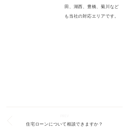
田、湖西、豊橋、菊川など
も当社の対応エリアです。
PREV
住宅ローンについて相談できますか？