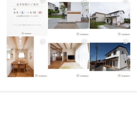
コバケンホーム／小林建設 株式会社