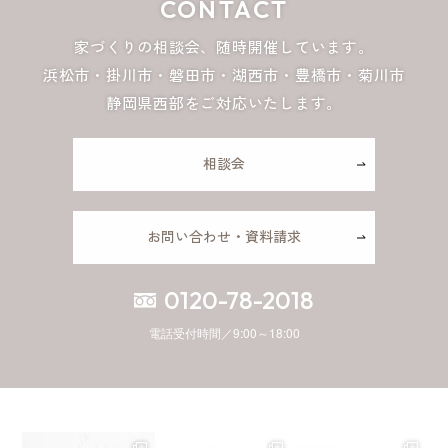
CONTACT
家づくりの相談会、随時開催しています。
浜松市・掛川市・磐田市・湖西市・豊橋市・菊川市
静岡県西部をご対応いたします。
相談会
お問い合わせ・資料請求
0120-78-2018
電話受付時間／9:00～18:00