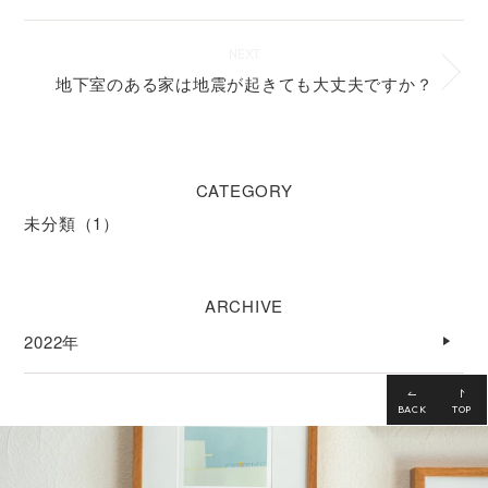
NEXT
地下室のある家は地震が起きても大丈夫ですか？
CATEGORY
未分類
（1）
ARCHIVE
2022年
BACK
TOP