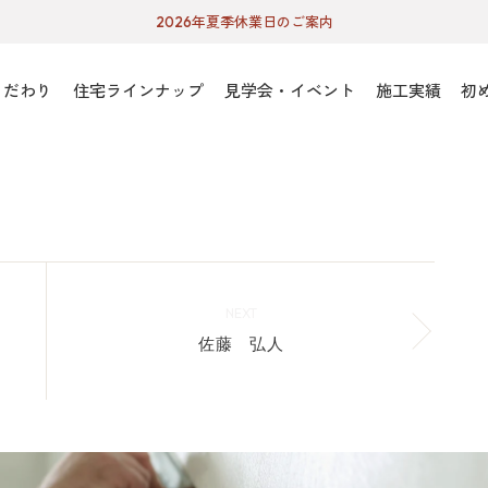
2026年夏季休業日のご案内
こだわり
住宅ラインナップ
見学会・イベント
施工実績
初
NEXT
佐藤 弘人