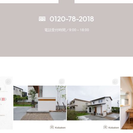
0120-78-2018
電話受付時間／9:00～18:00