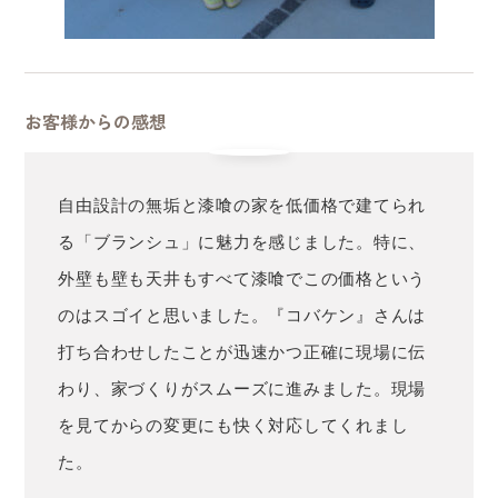
お客様からの感想
自由設計の無垢と漆喰の家を低価格で建てられ
る「ブランシュ」に魅力を感じました。特に、
外壁も壁も天井もすべて漆喰でこの価格という
のはスゴイと思いました。『コバケン』さんは
打ち合わせしたことが迅速かつ正確に現場に伝
わり、家づくりがスムーズに進みました。現場
を見てからの変更にも快く対応してくれまし
た。