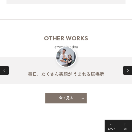
OTHER WORKS
その他の施工実績
毎日、たくさん笑顔が
うまれる居場所
全て見る
BACK
TOP