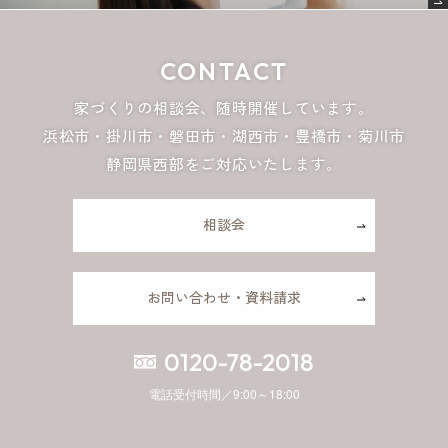
CONTACT
家づくりの相談会、随時開催しています。
浜松市・掛川市・磐田市・湖西市・豊橋市・菊川市
静岡県西部をご対応いたします。
相談会
お問い合わせ・資料請求
0120-78-2018
電話受付時間／9:00～18:00